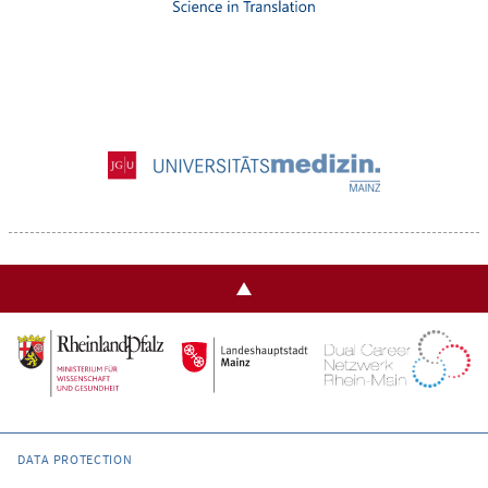
DATA PROTECTION