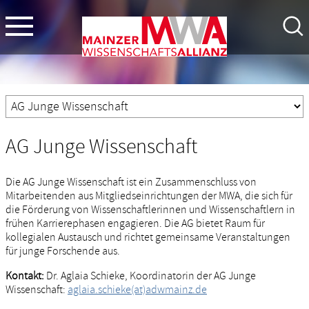
AG Junge Wissenschaft
Die AG Junge Wissenschaft ist ein Zusammenschluss von
Mitarbeitenden aus Mitgliedseinrichtungen der MWA, die sich für
die Förderung von Wissenschaftlerinnen und Wissenschaftlern in
frühen Karrierephasen engagieren. Die AG bietet Raum für
kollegialen Austausch und richtet gemeinsame Veranstaltungen
für junge Forschende aus.
Kontakt:
Dr. Aglaia Schieke, Koordinatorin der AG Junge
Wissenschaft:
aglaia.schieke(at)adwmainz.de