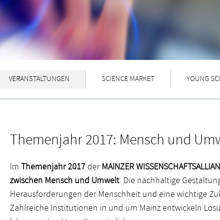
VERANSTALTUNGEN
SCIENCE MARKET
YOUNG SC
Themenjahr 2017: Mensch und Umw
Im
Themenjahr 2017
der
MAINZER WISSENSCHAFTSALLIA
zwischen Mensch und Umwelt
. Die nachhaltige Gestaltun
Herausforderungen der Menschheit und eine wichtige Zu
Zahlreiche Institutionen in und um Mainz entwickeln Lös