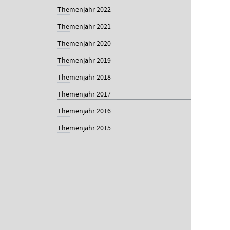
Themenjahr 2022
Themenjahr 2021
Themenjahr 2020
Themenjahr 2019
Themenjahr 2018
Themenjahr 2017
Themenjahr 2016
Themenjahr 2015