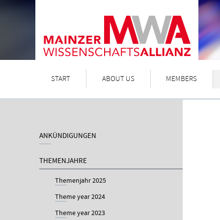
START
ABOUT US
MEMBERS
ANKÜNDIGUNGEN
THEMENJAHRE
Themenjahr 2025
Theme year 2024
Theme year 2023