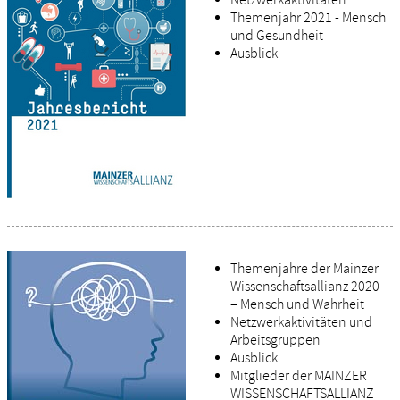
Themenjahr 2021 - Mensch
und Gesundheit
Ausblick
Themenjahre der Mainzer
Wissenschaftsallianz 2020
– Mensch und Wahrheit
Netzwerkaktivitäten und
Arbeitsgruppen
Ausblick
Mitglieder der MAINZER
WISSENSCHAFTSALLIANZ