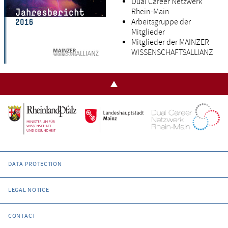
Dual Career Netzwerk
Rhein-Main
Arbeitsgruppe der
Mitglieder
Mitglieder der MAINZER
WISSENSCHAFTSALLIANZ
DATA PROTECTION
LEGAL NOTICE
CONTACT