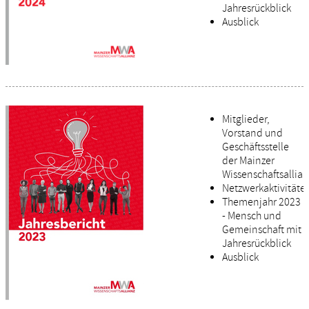
Jahresrückblick
Ausblick
Mitglieder,
Vorstand und
Geschäftsstelle
der Mainzer
Wissenschaftsallian
Netzwerkaktivitäte
Themenjahr 2023
- Mensch und
Gemeinschaft mit
Jahresrückblick
Ausblick