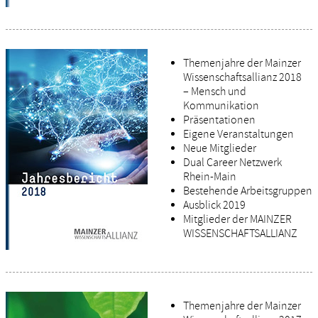
Themenjahre der Mainzer
Wissenschaftsallianz 2018
– Mensch und
Kommunikation
Präsentationen
Eigene Veranstaltungen
Neue Mitglieder
Dual Career Netzwerk
Rhein-Main
Bestehende Arbeitsgruppen
Ausblick 2019
Mitglieder der MAINZER
WISSENSCHAFTSALLIANZ
Themenjahre der Mainzer