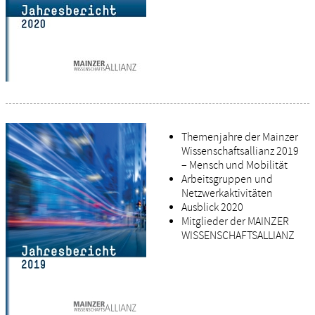
Themenjahre der Mainzer
Wissenschaftsallianz 2019
– Mensch und Mobilität
Arbeitsgruppen und
Netzwerkaktivitäten
Ausblick 2020
Mitglieder der MAINZER
WISSENSCHAFTSALLIANZ