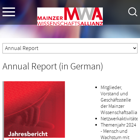
Annual Report (in German)
Mitglieder,
Vorstand und
Geschäftsstelle
der Mainzer
Wissenschaftsallian
Netzwerkaktivitäte
Themenjahr 2024
- Mensch und
Wachstum mit