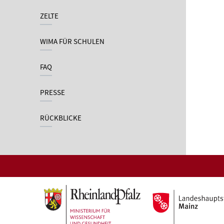
ZELTE
WIMA FÜR SCHULEN
FAQ
PRESSE
RÜCKBLICKE