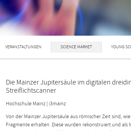
VERANSTALTUNGEN
SCIENCE MARKET
YOUNG SC
Die Mainzer Jupitersäule im digitalen drei
Streiflichtscanner
Hochschule Mainz | i3mainz
Von der Mainzer Jupitersäule aus römischer Zeit sind, wie
Fragmente erhalten. Diese wurden rekonstruiert und als M