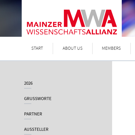
START
ABOUT US
MEMBERS
2026
GRUSSWORTE
PARTNER
AUSSTELLER