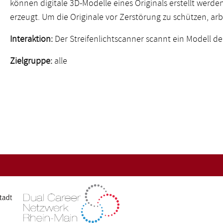
können digitale 3D-Modelle eines Originals erstellt werde
erzeugt. Um die Originale vor Zerstörung zu schützen, arb
Interaktion:
Der Streifenlichtscanner scannt ein Modell de
Zielgruppe:
alle