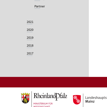
Partner
2021
2020
2019
2018
2017