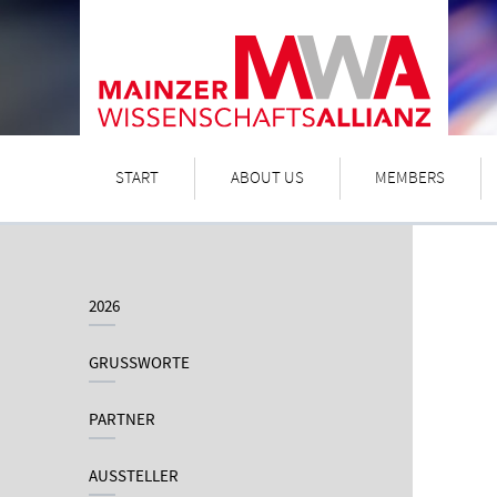
START
ABOUT US
MEMBERS
2026
GRUSSWORTE
PARTNER
AUSSTELLER