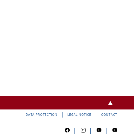
DATA PROTECTION
LEGAL NOTICE
CONTACT