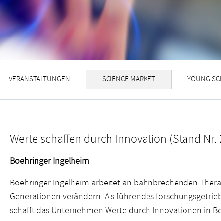
VERANSTALTUNGEN
SCIENCE MARKET
YOUNG SC
Werte schaffen durch Innovation (Stand Nr. 
Boehringer Ingelheim
Boehringer Ingelheim arbeitet an bahnbrechenden Therap
Generationen verändern. Als führendes forschungsgetr
schafft das Unternehmen Werte durch Innovationen in 