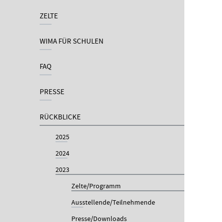
ZELTE
WIMA FÜR SCHULEN
FAQ
PRESSE
RÜCKBLICKE
2025
2024
2023
Zelte/Programm
Ausstellende/Teilnehmende
Presse/Downloads