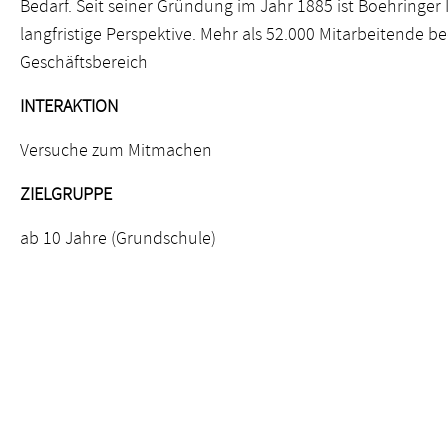
Bedarf. Seit seiner Gründung im Jahr 1885 ist Boehringer 
langfristige Perspektive. Mehr als 52.000 Mitarbeitende b
Geschäftsbereich
INTERAKTION
Versuche zum Mitmachen
ZIELGRUPPE
ab 10 Jahre (Grundschule)