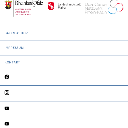
DATENSCHUTZ
IMPRESSUM
KONTAKT