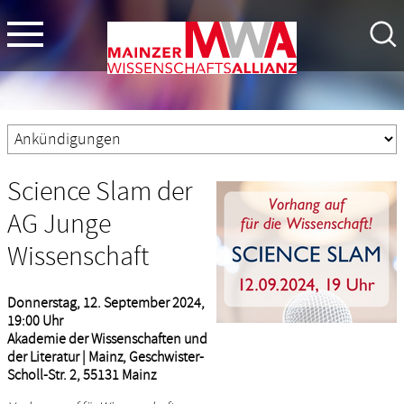
Science Slam der
AG Junge
Wissenschaft
Donnerstag, 12. September 2024,
19:00 Uhr
Akademie der Wissenschaften und
der Literatur | Mainz, Geschwister-
Scholl-Str. 2, 55131 Mainz