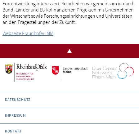
Fortentwicklung interessiert. So arbeiten wir gemeinsam in durch
Bund, Länder und EU kofinanzierten Projekten mit Unternehmen
der Wirtschaft sowie Forschungseinrichtungen und Universitäten
an den Fragestellungen der Zukunft.
Webseite Fraunhofer IMM
DATENSCHUTZ
IMPRESSUM
KONTAKT