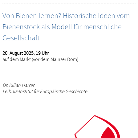
Von Bienen lernen? Historische Ideen vom
Bienenstock als Modell für menschliche
Gesellschaft
20. August 2025, 19 Uhr
auf dem Markt (vor dem Mainzer Dom)
Dr. Kilian Harrer
Leibniz-Institut für Europäische Geschichte