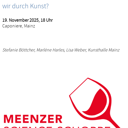
wir durch Kunst?
19. November 2025, 18 Uhr
Caponiere, Mainz
Stefanie Böttcher, Marlène Harles, Lisa Weber, Kunsthalle Mainz