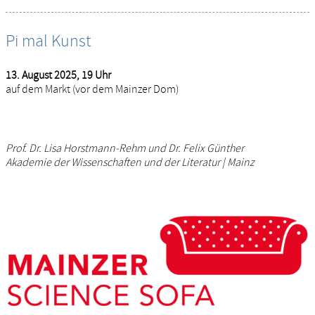
Pi mal Kunst
13. August 2025, 19 Uhr
auf dem Markt (vor dem Mainzer Dom)
Prof. Dr. Lisa Horstmann-Rehm und Dr. Felix Günther
Akademie der Wissenschaften und der Literatur | Mainz