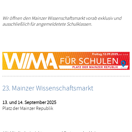
Wir öffnen den Mainzer Wissenschaftsmarkt vorab exklusiv und
ausschließlich für angemeldetete Schulklassen.
23. Mainzer Wissenschaftsmarkt
13. und 14. September 2025
Platz der Mainzer Republik