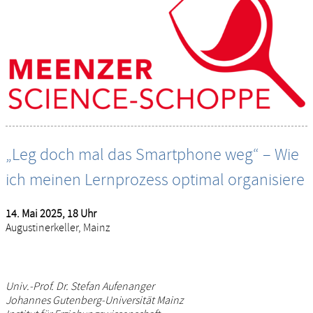
„Leg doch mal das Smartphone weg“ – Wie
ich meinen Lernprozess optimal organisiere
14. Mai 2025, 18 Uhr
Augustinerkeller, Mainz
Univ.-Prof. Dr. Stefan Aufenanger
Johannes Gutenberg-Universität Mainz