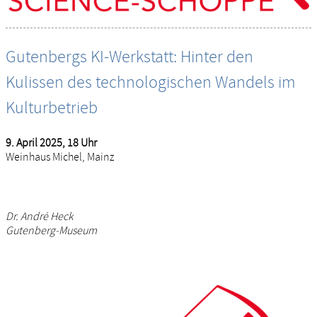
Gutenbergs KI-Werkstatt: Hinter den
Kulissen des technologischen Wandels im
Kulturbetrieb
9. April 2025, 18 Uhr
Weinhaus Michel, Mainz
Dr. André Heck
Gutenberg-Museum