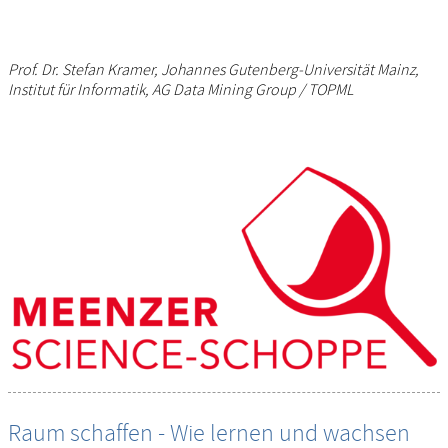
Prof. Dr. Stefan Kramer, Johannes Gutenberg-Universität Mainz,
Institut für Informatik, AG Data Mining Group / TOPML
Raum schaffen - Wie lernen und wachsen