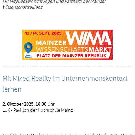
Mit Mitgliedseinrichtungen und Partnern der Mainzer
Wissenschaftsallianz
Mit Mixed Reality im Unternehmenskontext
lernen
2. Oktober 2025, 18:00 Uhr
LUX - Pavillon der Hochschule Mainz