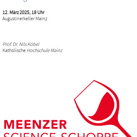
12. März 2025, 18 Uhr
Augustinerkeller Mainz
Prof. Dr. Nils Köbel
Katholische
Hochschule Mainz