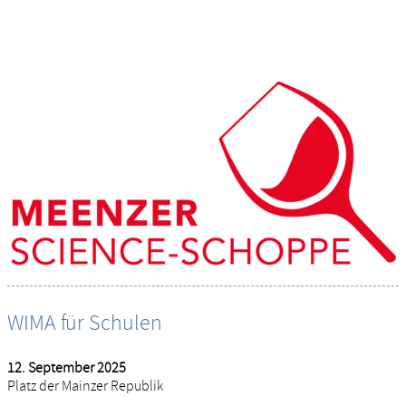
WIMA für Schulen
12. September 2025
Platz der Mainzer Republik