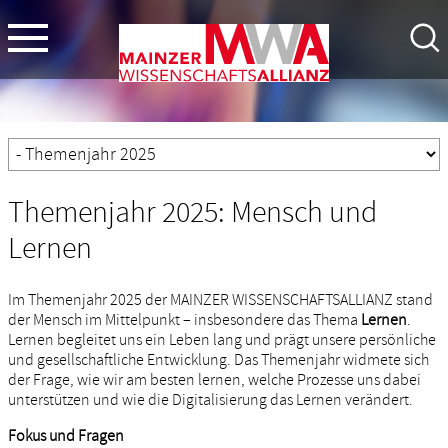
Themenjahr 2025: Mensch und
Lernen
Im Themenjahr 2025 der MAINZER WISSENSCHAFTSALLIANZ stand
der Mensch im Mittelpunkt – insbesondere das Thema
Lernen
.
Lernen begleitet uns ein Leben lang und prägt unsere persönliche
und gesellschaftliche Entwicklung. Das Themenjahr widmete sich
der Frage, wie wir am besten lernen, welche Prozesse uns dabei
unterstützen und wie die Digitalisierung das Lernen verändert.
Fokus und Fragen