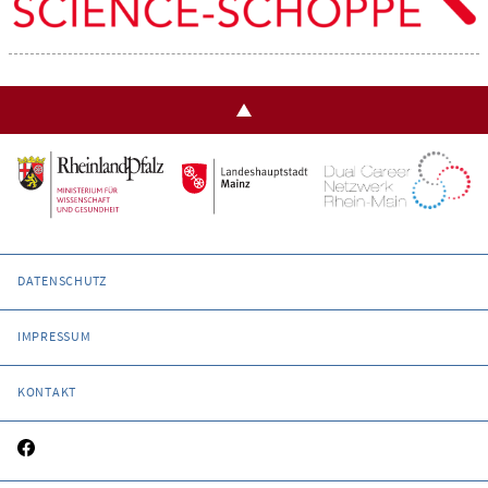
DATENSCHUTZ
IMPRESSUM
KONTAKT