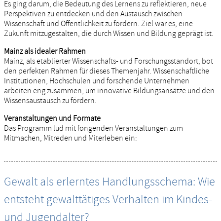
Es ging darum, die Bedeutung des Lernens zu reflektieren, neue
Perspektiven zu entdecken und den Austausch zwischen
Wissenschaft und Öffentlichkeit zu fördern. Ziel war es, eine
Zukunft mitzugestalten, die durch Wissen und Bildung geprägt ist.
Mainz als idealer Rahmen
Mainz, als etablierter Wissenschafts- und Forschungsstandort, bot
den perfekten Rahmen für dieses Themenjahr. Wissenschaftliche
Institutionen, Hochschulen und forschende Unternehmen
arbeiten eng zusammen, um innovative Bildungsansätze und den
Wissensaustausch zu fördern.
Veranstaltungen und Formate
Das Programm lud mit fongenden Veranstaltungen zum
Mitmachen, Mitreden und Miterleben ein:
Gewalt als erlerntes Handlungsschema: Wie
entsteht gewalttätiges Verhalten im Kindes-
und Jugendalter?