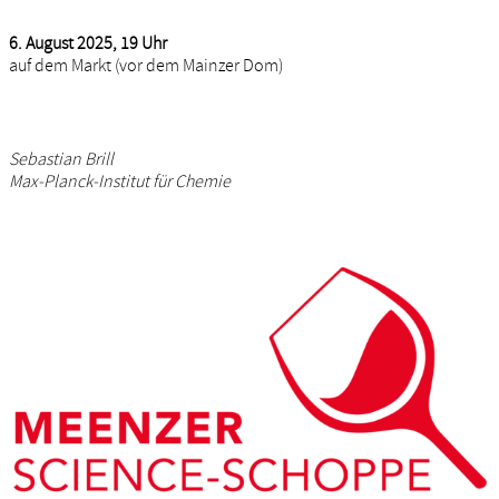
6. August 2025, 19 Uhr
auf dem Markt (vor dem Mainzer Dom)
Sebastian Brill
Max-Planck-Institut für Chemie