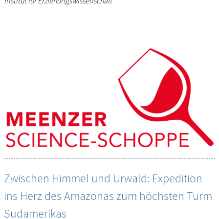
Institut für Erziehungswissenschaft
Zwischen Himmel und Urwald: Expedition
ins Herz des Amazonas zum höchsten Turm
Südamerikas