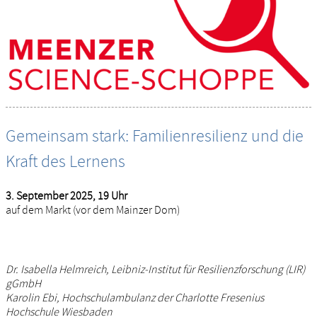
Gemeinsam stark: Familienresilienz und die
Kraft des Lernens
3. September 2025, 19 Uhr
auf dem Markt (vor dem Mainzer Dom)
Dr. Isabella Helmreich, Leibniz-Institut für Resilienzforschung (LIR)
gGmbH
Karolin Ebi, Hochschulambulanz der Charlotte Fresenius
Hochschule Wiesbaden