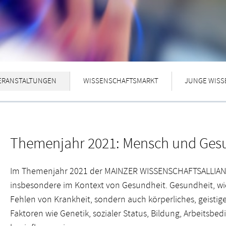
ERANSTALTUNGEN
WISSENSCHAFTSMARKT
JUNGE WISS
Themenjahr 2021: Mensch und Ges
Im Themenjahr 2021 der MAINZER WISSENSCHAFTSALLIANZ
insbesondere im Kontext von Gesundheit. Gesundheit, wie
Fehlen von Krankheit, sondern auch körperliches, geistig
Faktoren wie Genetik, sozialer Status, Bildung, Arbeits