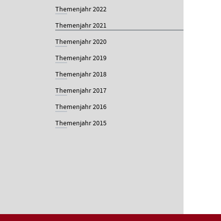
Themenjahr 2022
Themenjahr 2021
Themenjahr 2020
Themenjahr 2019
Themenjahr 2018
Themenjahr 2017
Themenjahr 2016
Themenjahr 2015