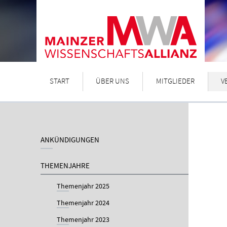
START
ÜBER UNS
MITGLIEDER
V
ANKÜNDIGUNGEN
THEMENJAHRE
Themenjahr 2025
Themenjahr 2024
Themenjahr 2023