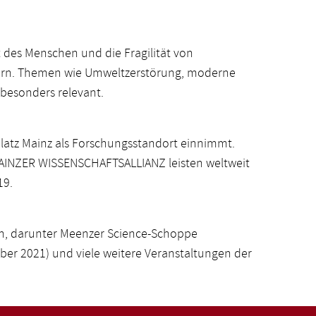
 des Menschen und die Fragilität von
dern. Themen wie Umweltzerstörung, moderne
besonders relevant.
latz Mainz als Forschungsstandort einnimmt.
AINZER WISSENSCHAFTSALLIANZ leisten weltweit
19.
en, darunter Meenzer Science-Schoppe
ber 2021) und viele weitere Veranstaltungen der