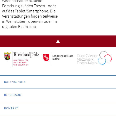
Wissenschaftler aktuelle
Forschung auf den Tresen - oder
auf das Tablet/Smartphone. Die
Veranstaltungen finden teilweise
in Weinstuben, open-air oder im
digitalen Raum statt.
DATENSCHUTZ
IMPRESSUM
KONTAKT