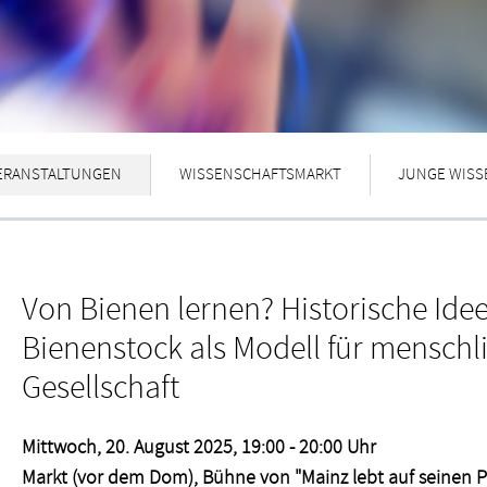
ERANSTALTUNGEN
WISSENSCHAFTSMARKT
JUNGE WISS
Von Bienen lernen? Historische Id
Bienenstock als Modell für menschl
Gesellschaft
Mittwoch, 20. August 2025, 19:00 - 20:00 Uhr
Markt (vor dem Dom), Bühne von "Mainz lebt auf seinen P