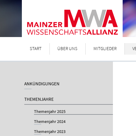
START
ÜBER UNS
MITGLIEDER
V
ANKÜNDIGUNGEN
THEMENJAHRE
Themenjahr 2025
Themenjahr 2024
Themenjahr 2023