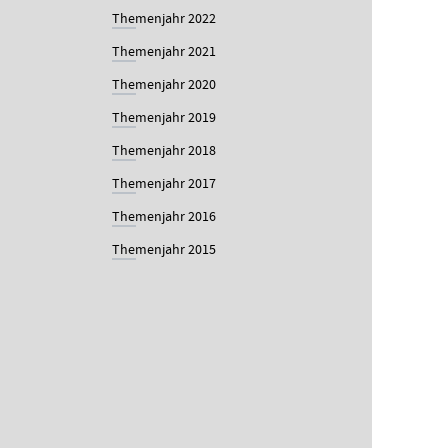
Themenjahr 2022
Themenjahr 2021
Themenjahr 2020
Themenjahr 2019
Themenjahr 2018
Themenjahr 2017
Themenjahr 2016
Themenjahr 2015