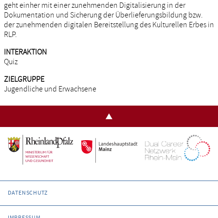
geht einher mit einer zunehmenden Digitalisierung in der
Dokumentation und Sicherung der Überlieferungsbildung bzw.
der zunehmenden digitalen Bereitstellung des Kulturellen Erbes in
RLP.
INTERAKTION
Quiz
ZIELGRUPPE
Jugendliche und Erwachsene
DATENSCHUTZ
IMPRESSUM