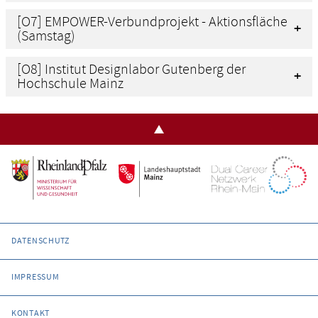
[O7] EMPOWER-Verbundprojekt - Aktionsfläche
(Samstag)
[O8] Institut Designlabor Gutenberg der
Hochschule Mainz
DATENSCHUTZ
IMPRESSUM
KONTAKT