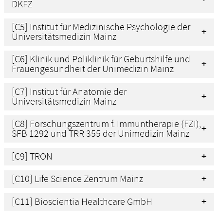
DKFZ
[C5] Institut für Medizinische Psychologie der
Universitätsmedizin Mainz
[C6] Klinik und Poliklinik für Geburtshilfe und
Frauengesundheit der Unimedizin Mainz
[C7] Institut für Anatomie der
Universitätsmedizin Mainz
[C8] Forschungszentrum f. Immuntherapie (FZI),
SFB 1292 und TRR 355 der Unimedizin Mainz
[C9] TRON
[C10] Life Science Zentrum Mainz
[C11] Bioscientia Healthcare GmbH