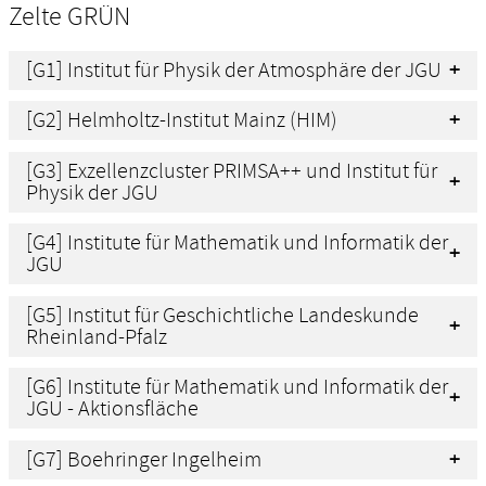
Zelte GRÜN
[G1] Institut für Physik der Atmosphäre der JGU
[G2] Helmholtz-Institut Mainz (HIM)
[G3] Exzellenzcluster PRIMSA++ und Institut für
Physik der JGU
[G4] Institute für Mathematik und Informatik der
JGU
[G5] Institut für Geschichtliche Landeskunde
Rheinland-Pfalz
[G6] Institute für Mathematik und Informatik der
JGU - Aktionsfläche
[G7] Boehringer Ingelheim