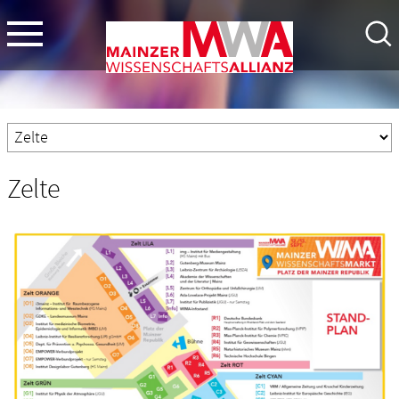
Zelte