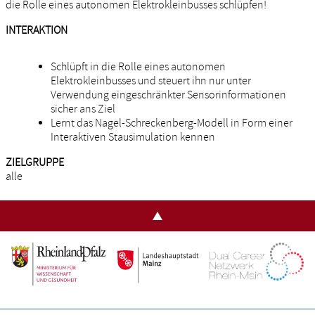
die Rolle eines autonomen Elektrokleinbusses schlüpfen!
INTERAKTION
Schlüpft in die Rolle eines autonomen
Elektrokleinbusses und steuert ihn nur unter
Verwendung eingeschränkter Sensorinformationen
sicher ans Ziel
Lernt das Nagel-Schreckenberg-Modell in Form einer
Interaktiven Stausimulation kennen
ZIELGRUPPE
alle