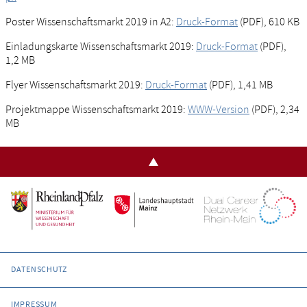
Poster Wissenschaftsmarkt 2019 in A2:
Druck-Format
(PDF), 610 KB
Einladungskarte Wissenschaftsmarkt 2019:
Druck-Format
(PDF),
1,2 MB
Flyer Wissenschaftsmarkt 2019:
Druck-Format
(PDF), 1,41 MB
Projektmappe Wissenschaftsmarkt 2019:
WWW-Version
(PDF), 2,34
MB
DATENSCHUTZ
IMPRESSUM