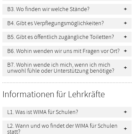
B3. Wo finden wir welche Stände?
B4. Gibt es Verpflegungsmöglichkeiten?
B5. Gibt es öffentlich zugängliche Toiletten?
B6. Wohin wenden wir uns mit Fragen vor Ort?
B7. Wohin wende ich mich, wenn ich mich
unwohl fühle oder Unterstützung benötige?
Informationen für Lehrkräfte
L1. Was ist WIMA für Schulen?
L2. Wann und wo findet der WIMA für Schulen
statt?