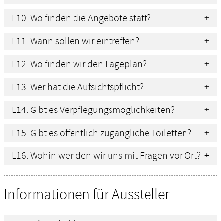
L10. Wo finden die Angebote statt?
L11. Wann sollen wir eintreffen?
L12. Wo finden wir den Lageplan?
L13. Wer hat die Aufsichtspflicht?
L14. Gibt es Verpflegungsmöglichkeiten?
L15. Gibt es öffentlich zugängliche Toiletten?
L16. Wohin wenden wir uns mit Fragen vor Ort?
Informationen für Aussteller