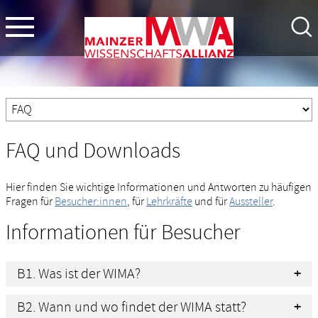
FAQ und Downloads
Hier finden Sie wichtige Informationen und Antworten zu häufigen
Fragen für
Besucher:innen
, für
Lehrkräfte
und für
Aussteller
.
Informationen für Besucher
B1. Was ist der WIMA?
B2. Wann und wo findet der WIMA statt?