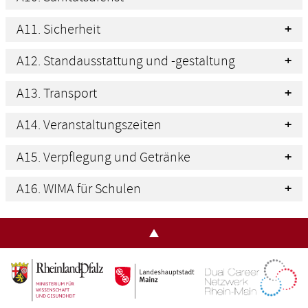
A11. Sicherheit
A12. Standausstattung und -gestaltung
A13. Transport
A14. Veranstaltungszeiten
A15. Verpflegung und Getränke
A16. WIMA für Schulen