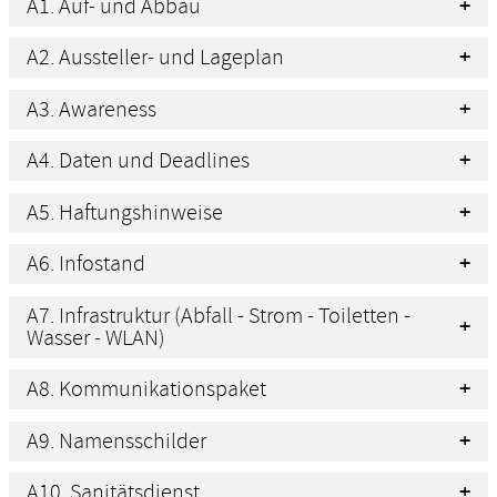
A1. Auf- und Abbau
A2. Aussteller- und Lageplan
A3. Awareness
A4. Daten und Deadlines
A5. Haftungshinweise
A6. Infostand
A7. Infrastruktur (Abfall - Strom - Toiletten -
Wasser - WLAN)
A8. Kommunikationspaket
A9. Namensschilder
A10. Sanitätsdienst